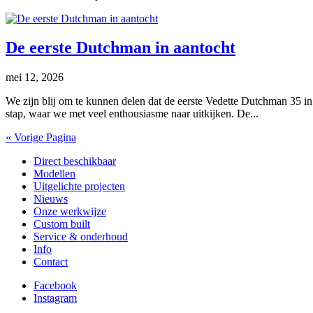
De eerste Dutchman in aantocht
mei 12, 2026
We zijn blij om te kunnen delen dat de eerste Vedette Dutchman 35 in
stap, waar we met veel enthousiasme naar uitkijken. De...
« Vorige Pagina
Direct beschikbaar
Modellen
Uitgelichte projecten
Nieuws
Onze werkwijze
Custom built
Service & onderhoud
Info
Contact
Facebook
Instagram