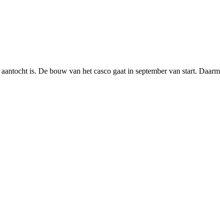
 aantocht is. De bouw van het casco gaat in september van start. Daarm