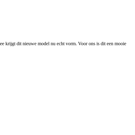
ee krijgt dit nieuwe model nu echt vorm. Voor ons is dit een mooie