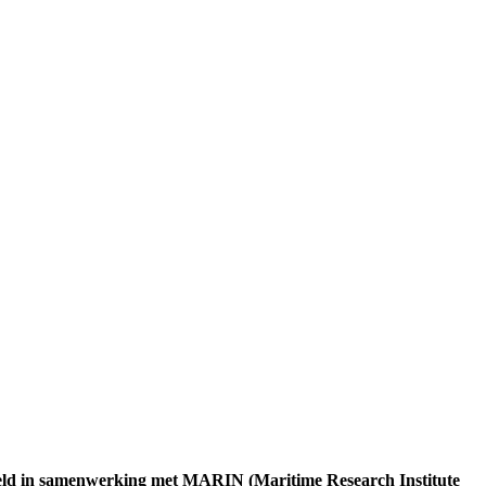
kkeld in samenwerking met MARIN (Maritime Research Institute