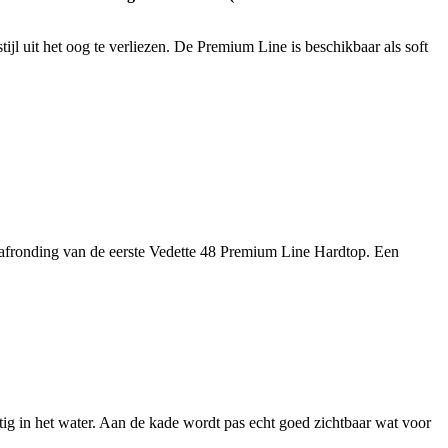
 uit het oog te verliezen. De Premium Line is beschikbaar als soft
e afronding van de eerste Vedette 48 Premium Line Hardtop. Een
ig in het water. Aan de kade wordt pas echt goed zichtbaar wat voor