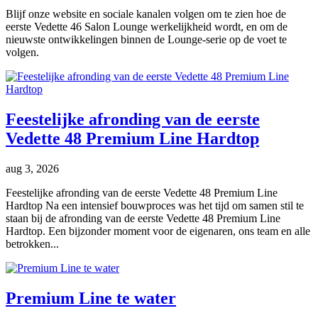
Blijf onze website en sociale kanalen volgen om te zien hoe de
eerste Vedette 46 Salon Lounge werkelijkheid wordt, en om de
nieuwste ontwikkelingen binnen de Lounge-serie op de voet te
volgen.
Feestelijke afronding van de eerste
Vedette 48 Premium Line Hardtop
aug 3, 2026
Feestelijke afronding van de eerste Vedette 48 Premium Line
Hardtop Na een intensief bouwproces was het tijd om samen stil te
staan bij de afronding van de eerste Vedette 48 Premium Line
Hardtop. Een bijzonder moment voor de eigenaren, ons team en alle
betrokken...
Premium Line te water