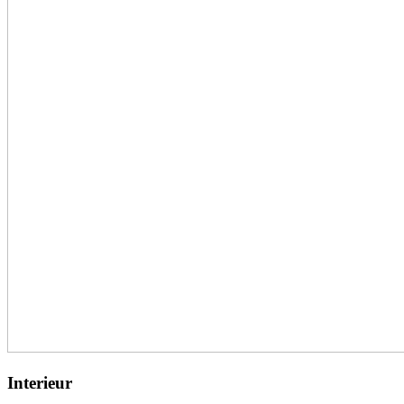
Interieur